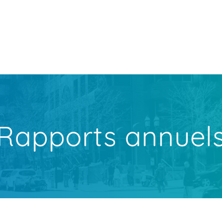
Rapports annuel