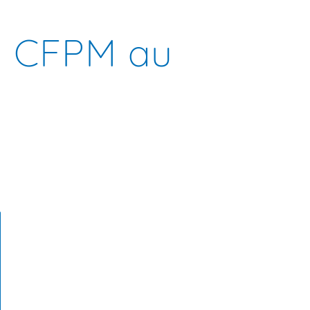
la CFPM au