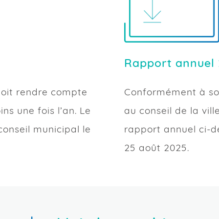
Rapport annuel
oit rendre compte
Conformément à son
ins une fois l’an. Le
au conseil de la vill
onseil municipal le
rapport annuel ci-d
25 août 2025.