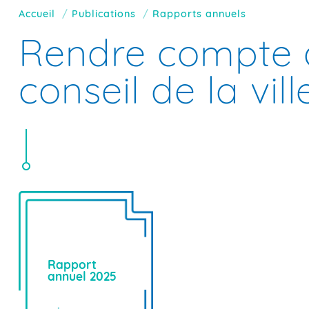
Accueil
Publications
Rapports annuels
Rendre compte d
conseil de la vill
Rapport
annuel 2025