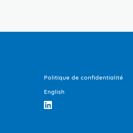
Politique de confidentialité
English