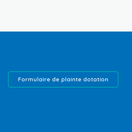
Formulaire de plainte dotation