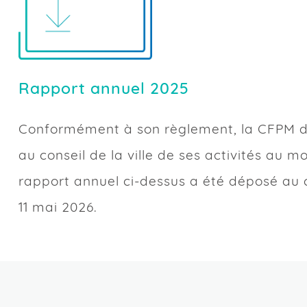
Rapport annuel 2025
Conformément à son règlement, la CFPM d
au conseil de la ville de ses activités au mo
rapport annuel ci-dessus a été déposé au c
11 mai 2026.