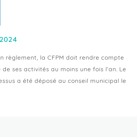
 2024
 règlement, la CFPM doit rendre compte
e de ses activités au moins une fois l’an. Le
essus a été déposé au conseil municipal le