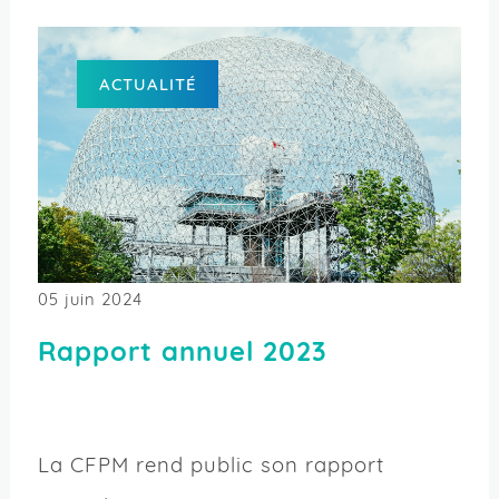
ACTUALITÉ
05 juin 2024
Rapport annuel 2023
La CFPM rend public son rapport