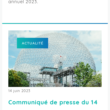
annuel 2023.
ACTUALITÉ
14 juin 2023
Communiqué de presse du 14