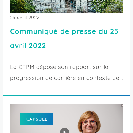
25 avril 2022
Communiqué de presse du 25
avril 2022
La CFPM dépose son rapport sur la
progression de carrière en contexte de...
CAPSULE