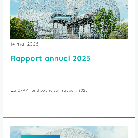
14 mai 2026
Rapport annuel 2025
L
a CFPM rend public son rapport 2025