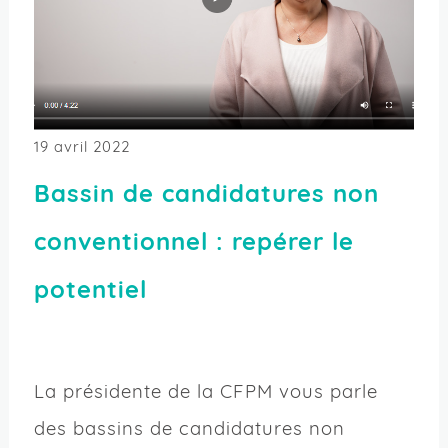
19 avril 2022
Bassin de candidatures non
conventionnel : repérer le
potentiel
La présidente de la CFPM vous parle
des bassins de candidatures non