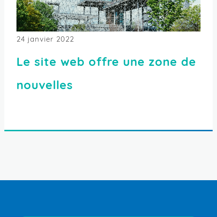
24 janvier 2022
Le site web offre une zone de
nouvelles