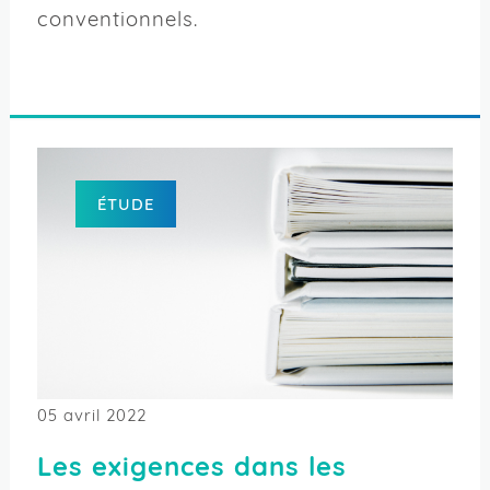
conventionnels.
ÉTUDE
05 avril 2022
Les exigences dans les