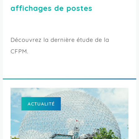
affichages de postes
Découvrez la dernière étude de la
CFPM.
ACTUALITÉ