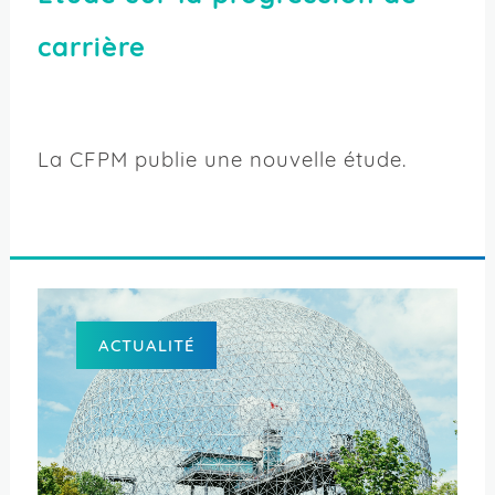
carrière
La CFPM publie une nouvelle étude.
ACTUALITÉ