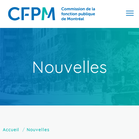
Nouvelles
Accueil
Nouvelles