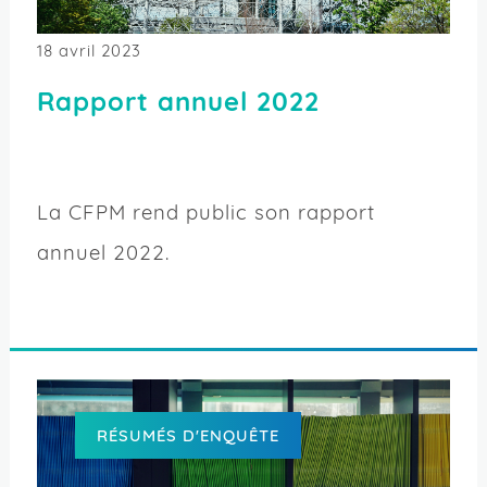
18 avril 2023
Rapport annuel 2022
La CFPM rend public son rapport
annuel 2022.
RÉSUMÉS D'ENQUÊTE