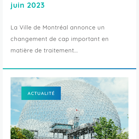
juin 2023
La Ville de Montréal annonce un
changement de cap important en
matière de traitement...
ACTUALITÉ