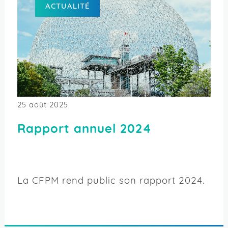
ACTUALITÉ
25 août 2025
Rapport annuel 2024
La CFPM rend public son rapport 2024.