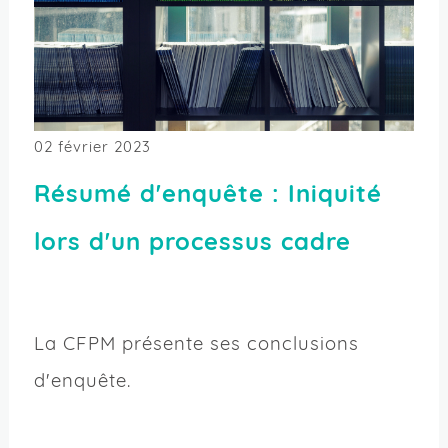
02 février 2023
Résumé d'enquête : Iniquité
lors d'un processus cadre
La CFPM présente ses conclusions
d'enquête.