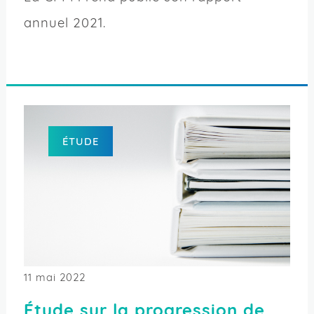
annuel 2021.
ÉTUDE
11 mai 2022
Étude sur la progression de