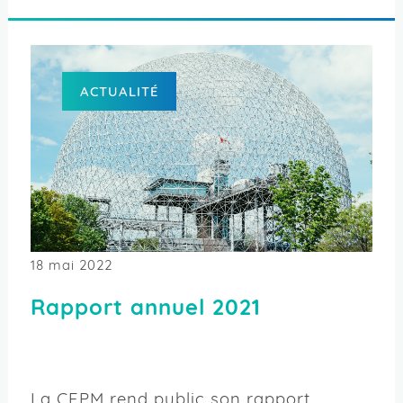
ACTUALITÉ
18 mai 2022
Rapport annuel 2021
La CFPM rend public son rapport