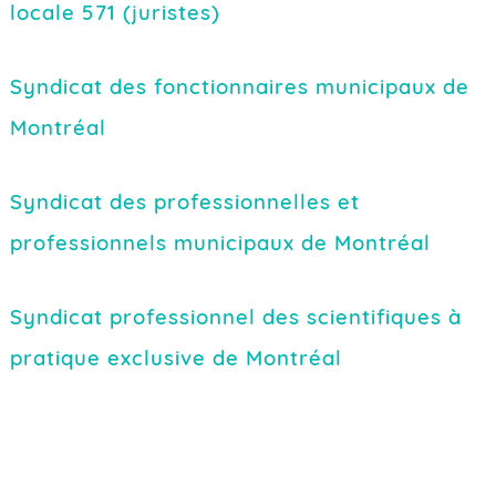
locale 571 (juristes)
Syndicat des fonctionnaires municipaux de
Montréal
Syndicat des professionnelles et
professionnels municipaux de Montréal
Syndicat professionnel des scientifiques à
pratique exclusive de Montréal