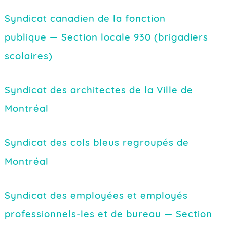
Syndicat canadien de la fonction
publique — Section locale 930 (brigadiers
scolaires)
Syndicat des architectes de la Ville de
Montréal
Syndicat des cols bleus regroupés de
Montréal
Syndicat des employées et employés
professionnels-les et de bureau — Section