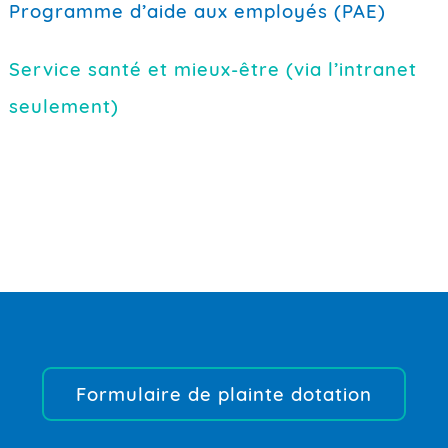
Programme d’aide aux employés (PAE)
Service santé et mieux-être (via l’intranet
seulement)
Formulaire de plainte dotation