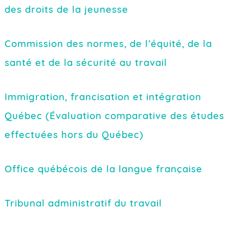
des droits de la jeunesse
Commission des normes, de l’équité, de la
santé et de la sécurité au travail
Immigration, francisation et intégration
Québec (Évaluation comparative des études
effectuées hors du Québec)
Office québécois de la langue française
Tribunal administratif du travail