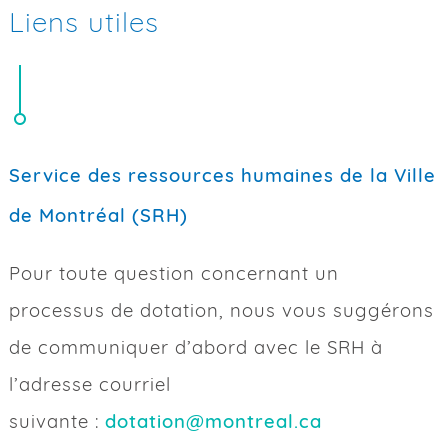
Liens utiles
Service des ressources humaines de la Ville
de Montréal (SRH)
Pour toute question concernant un
processus de dotation, nous vous suggérons
de communiquer d’abord avec le SRH à
l’adresse courriel
suivante :
dotation@montreal.ca