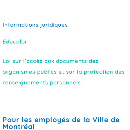
Informations juridiques
Éducaloi
Loi sur l’accès aux documents des
organismes publics et sur la protection des
renseignements personnels
Pour les employés de la Ville de
Montréal