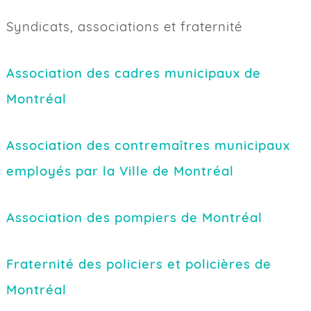
Syndicats, associations et fraternité
Association des cadres municipaux de
Montréal
Association des contremaîtres municipaux
employés par la Ville de Montréal
Association des pompiers de Montréal
Fraternité des policiers et policières de
Montréal