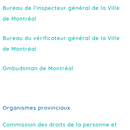
Bureau de l’inspecteur général de la Ville
de Montréal
Bureau du vérificateur général de la Ville
de Montréal
Ombudsman de Montréal
Organismes provinciaux
Commission des droits de la personne et