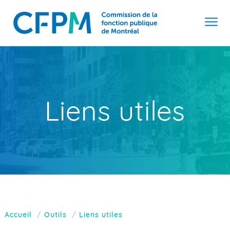
Liens utiles
Accueil
Outils
Liens utiles