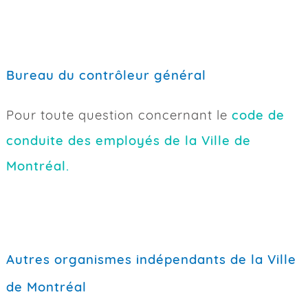
Bureau du contrôleur général
Pour toute question concernant le
code de
conduite des employés de la Ville de
Montréal.
Autres organismes indépendants de la Ville
de Montréal