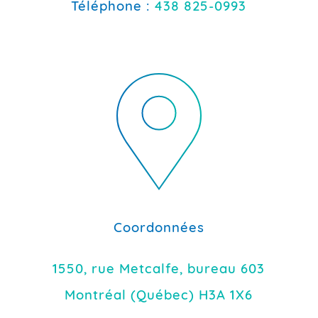
Téléphone :
438 825-0993
Coordonnées
1550, rue Metcalfe, bureau 603
Montréal (Québec) H3A 1X6