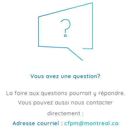
Vous avez une question?
La foire aux questions pourrait y répondre.
Vous pouvez aussi nous contacter
directement :
Adresse courriel :
cfpm@montreal.ca