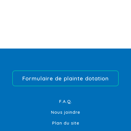
Formulaire de plainte dotation
F.A.Q.
Nous joindre
Plan du site