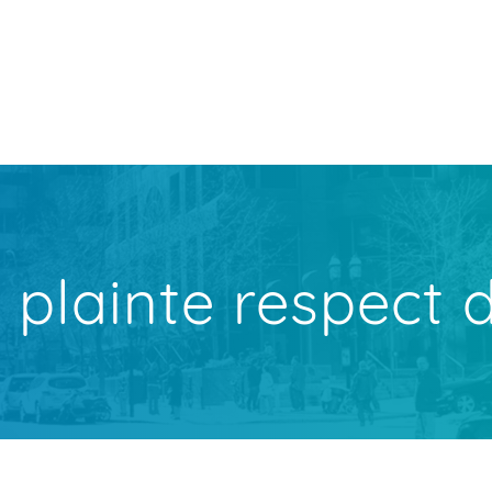
 plainte respect 