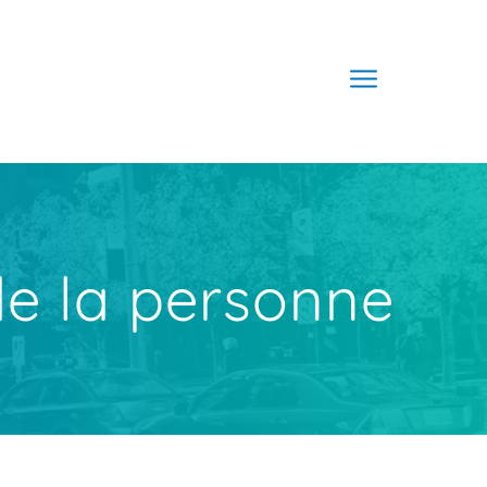
de la personne