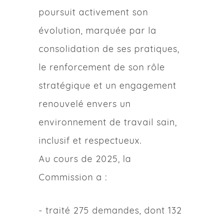
poursuit activement son
évolution, marquée par la
consolidation de ses pratiques,
le renforcement de son rôle
stratégique et un engagement
renouvelé envers un
environnement de travail sain,
inclusif et respectueux.
Au cours de 2025, la
Commission a :
- traité 275 demandes, dont 132