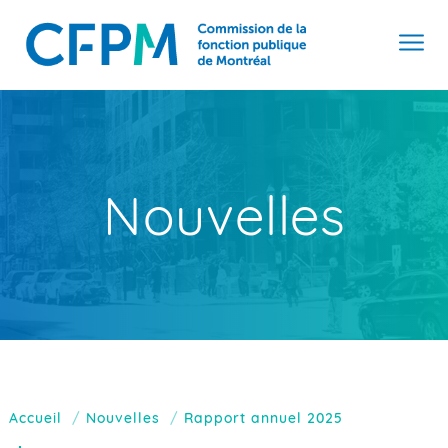
Nouvelles
Accueil
Nouvelles
Rapport annuel 2025