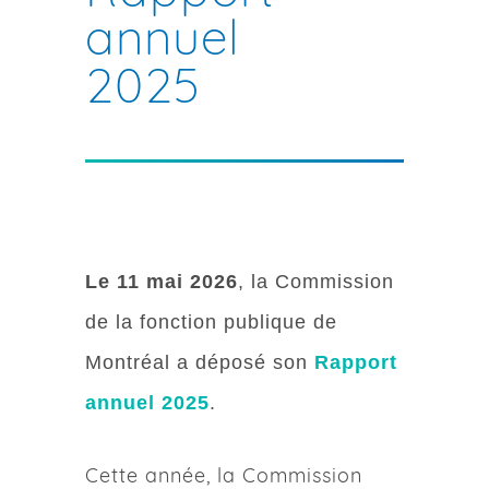
annuel
2025
Le 11 mai 2026
, la Commission
de la fonction publique de
Montréal a déposé son
Rapport
annuel 2025
.
Cette année, la Commission