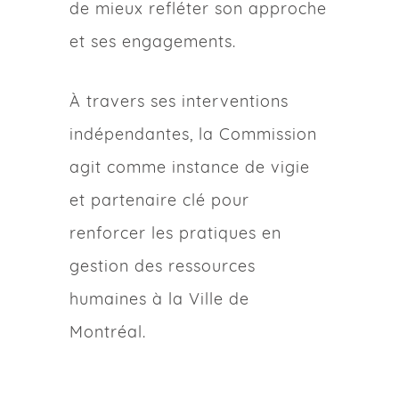
de mieux refléter son approche
et ses engagements.
À travers ses interventions
indépendantes, la Commission
agit comme instance de vigie
et partenaire clé pour
renforcer les pratiques en
gestion des ressources
humaines à la Ville de
Montréal.