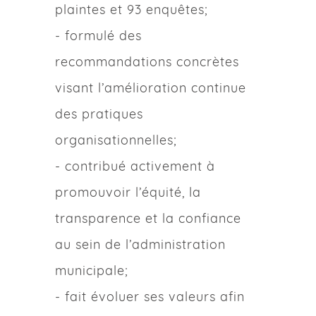
plaintes et 93 enquêtes;
- formulé des
recommandations concrètes
visant l’amélioration continue
des pratiques
organisationnelles;
- contribué activement à
promouvoir l’équité, la
transparence et la confiance
au sein de l’administration
municipale;
- fait évoluer ses valeurs afin