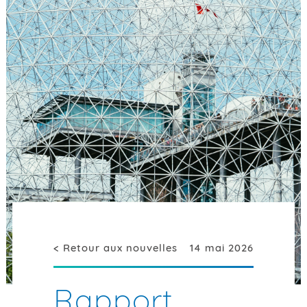
< Retour aux nouvelles
14 mai 2026
Rapport