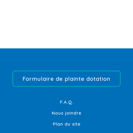
Formulaire de plainte dotation
F.A.Q.
Nous joindre
Plan du site