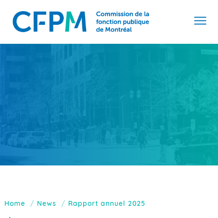
Home
News
Rapport annuel 2025