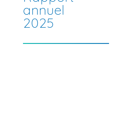
annuel
2025