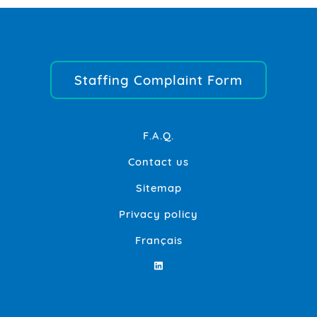
Staffing Complaint Form
F.A.Q.
Contact us
Sitemap
Privacy policy
Français