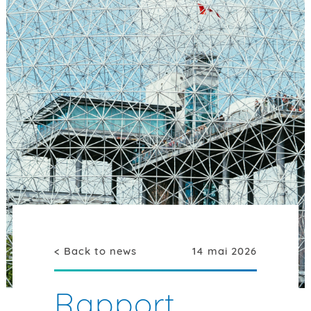
< Back to news
14 mai 2026
Rapport